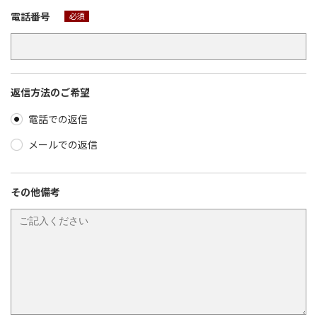
電話番号
必須
返信方法のご希望
電話での返信
メールでの返信
その他備考