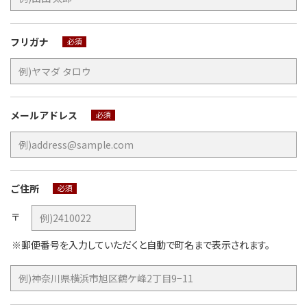
フリガナ
必須
メールアドレス
必須
ご住所
必須
〒
※郵便番号を入力していただくと自動で町名まで表示されます。