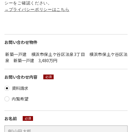
シーをご確認ください。
→プライバシーポリシーはこちら
お問い合わせ物件
新築一戸建 横浜市保土ケ谷区法泉3丁目 横浜市保土ケ谷区法
泉 新築一戸建 3,480万円
お問い合わせ内容
必須
資料請求
内覧希望
お名前
必須