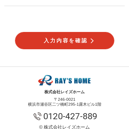
入力内容を確認
株式会社レイズホーム
〒246-0021
横浜市瀬谷区二ツ橋町295-1露木ビル1階
0120-427-889
© 株式会社レイズホーム