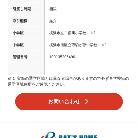
引渡し時期
相談
取引態様
媒介
小学区
横浜市立二俣川小学校
※1
中学区
横浜市旭区立万騎が原中学校
※1
管理番号
100135206490
※１ 実際の通学区域とは異なる場合がありますので必ず各学校毎の
通学区域住所をご確認ください。
お問い合わせ