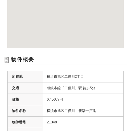
物件概要
所在地
横浜市旭区二俣川2丁目
交通
相鉄本線「二俣川」駅 徒歩5分
価格
6,450万円
物件名称
横浜市旭区二俣川 新築一戸建
物件番号
21349