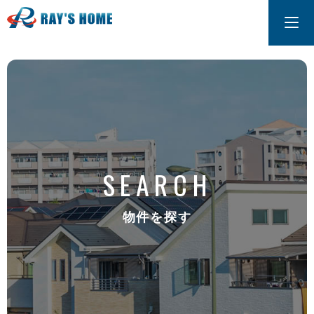
SEARCH
物件を探す