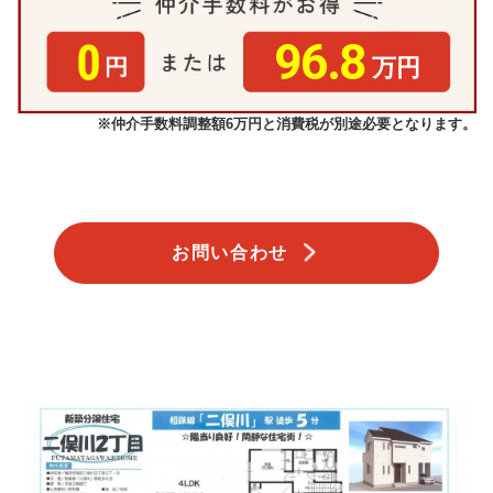
96.8
万円
※仲介手数料調整額6万円と消費税が別途必要となります。
お問い合わせ