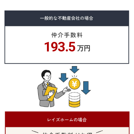
193.5
万円