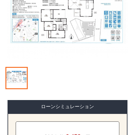
ローンシミュレーション